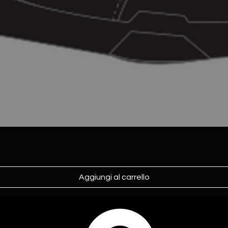
Aggiungi al carrello