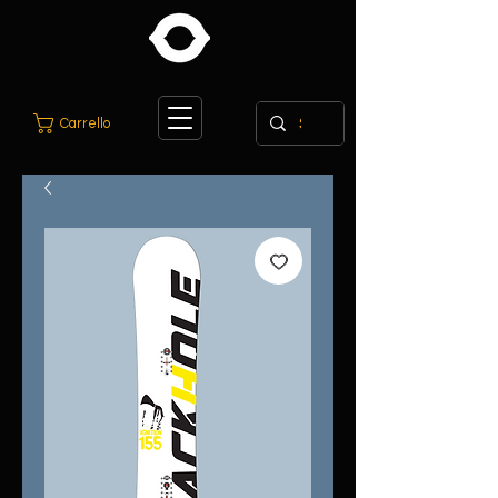
Carrello